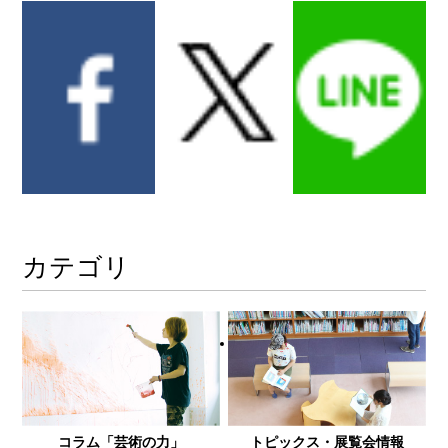
カテゴリ
コラム「芸術の力」
トピックス・展覧会情報