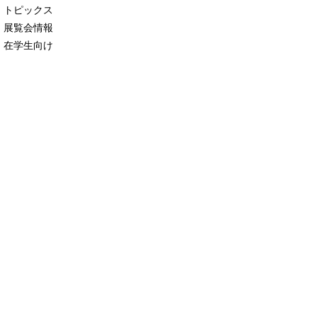
トピックス
展覧会情報
在学生向け