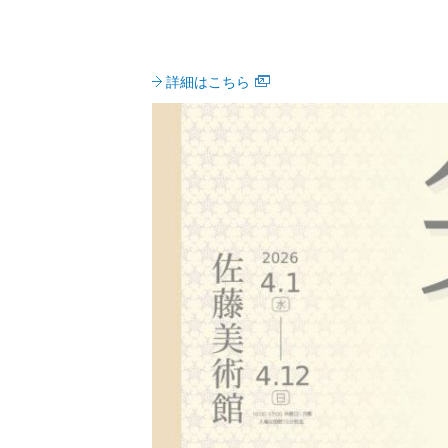
詳細はこちら