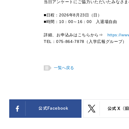
当日アンケートにご協力いただいたみなさま
■日程：2026年8月23日（日）
■時間：10：00～16：00 入退場自由
詳細、お申込みはこちらから⇒
https://w
TEL：075-864-7878（入学広報グループ）
一覧へ戻る