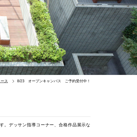
ュース
8/23 オープンキャンパス ご予約受付中！
す。デッサン指導コーナー、合格作品展示な