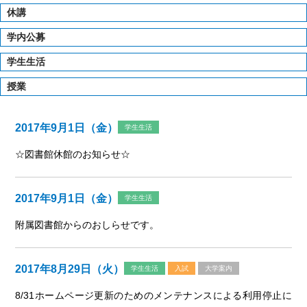
休講
学内公募
学生生活
授業
2017年9月1日（金）
学生生活
☆図書館休館のお知らせ☆
2017年9月1日（金）
学生生活
附属図書館からのおしらせです。
2017年8月29日（火）
学生生活
入試
大学案内
8/31ホームページ更新のためのメンテナンスによる利用停止に