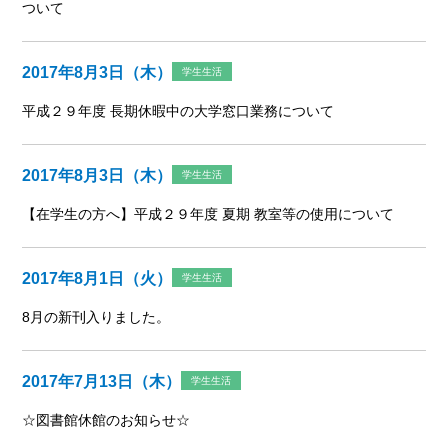
ついて
2017年8月3日（木）
学生生活
平成２９年度 長期休暇中の大学窓口業務について
2017年8月3日（木）
学生生活
【在学生の方へ】平成２９年度 夏期 教室等の使用について
2017年8月1日（火）
学生生活
8月の新刊入りました。
2017年7月13日（木）
学生生活
☆図書館休館のお知らせ☆