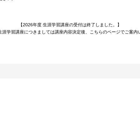
【2026年度 生涯学習講座の受付は終了しました。】
生涯学習講座につきましては講座内容決定後、こちらのページでご案内