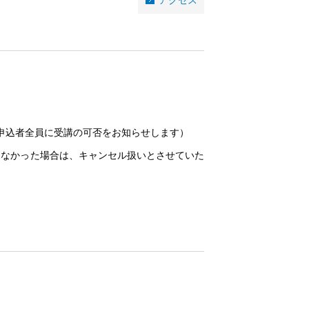
アクセス
申込者全員に受講の可否をお知らせします）
きなかった場合は、キャンセル扱いとさせていた