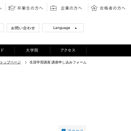
トップページ
生涯学習講座 講座申し込みフォーム