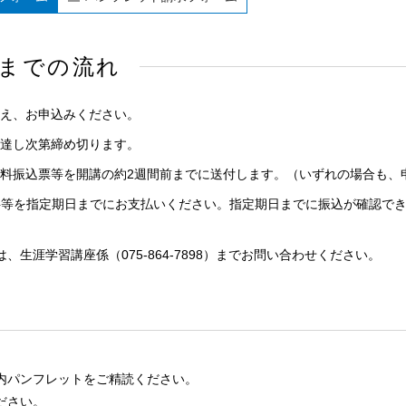
までの流れ
え、お申込みください。
達し次第締め切ります。
料振込票等を開講の約2週間前までに送付します。（いずれの場合も、
料等を指定期日までにお支払いください。指定期日までに振込が確認で
生涯学習講座係（075-864-7898）までお問い合わせください。
案内パンフレットをご精読ください。
ださい。